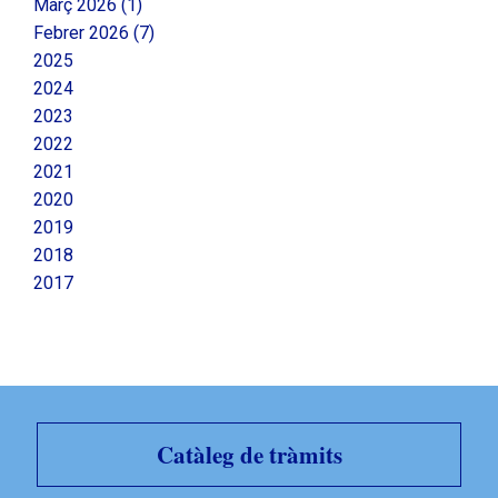
Març 2026 (1)
Febrer 2026 (7)
2025
2024
2023
2022
2021
2020
2019
2018
2017
Catàleg de tràmits