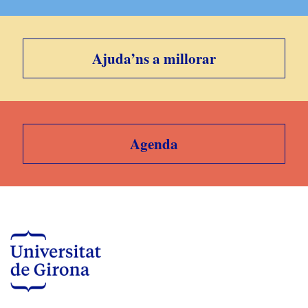
Ajuda’ns a millorar
Agenda