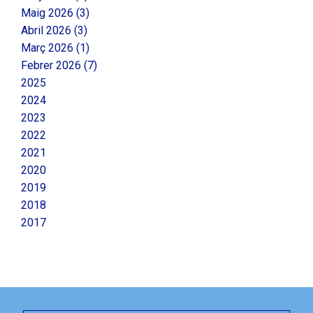
Maig 2026 (3)
Abril 2026 (3)
Març 2026 (1)
Febrer 2026 (7)
2025
2024
2023
2022
2021
2020
2019
2018
2017